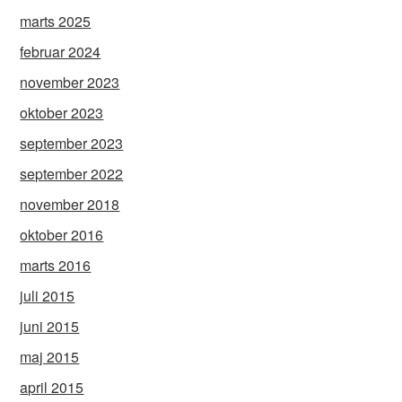
marts 2025
februar 2024
november 2023
oktober 2023
september 2023
september 2022
november 2018
oktober 2016
marts 2016
juli 2015
juni 2015
maj 2015
april 2015