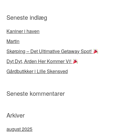
Seneste indlæg
Kaniner i haven
Martin
Skørping – Det Ultimative Getaway Spot!
Dyt Dyt, Arden Her Kommer Vi!
Gårdbutikker i Lille Skensved
Seneste kommentarer
Arkiver
august 2025