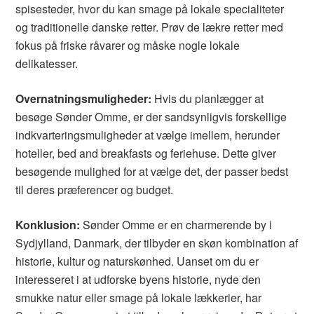
spisesteder, hvor du kan smage på lokale specialiteter
og traditionelle danske retter. Prøv de lækre retter med
fokus på friske råvarer og måske nogle lokale
delikatesser.
Overnatningsmuligheder:
Hvis du planlægger at
besøge Sønder Omme, er der sandsynligvis forskellige
indkvarteringsmuligheder at vælge imellem, herunder
hoteller, bed and breakfasts og feriehuse. Dette giver
besøgende mulighed for at vælge det, der passer bedst
til deres præferencer og budget.
Konklusion:
Sønder Omme er en charmerende by i
Sydjylland, Danmark, der tilbyder en skøn kombination af
historie, kultur og naturskønhed. Uanset om du er
interesseret i at udforske byens historie, nyde den
smukke natur eller smage på lokale lækkerier, har