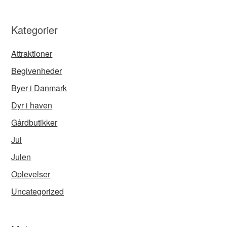
Kategorier
Attraktioner
Begivenheder
Byer i Danmark
Dyr i haven
Gårdbutikker
Jul
Julen
Oplevelser
Uncategorized