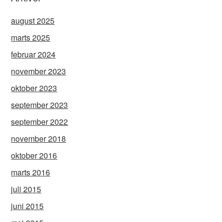
august 2025
marts 2025
februar 2024
november 2023
oktober 2023
september 2023
september 2022
november 2018
oktober 2016
marts 2016
juli 2015
juni 2015