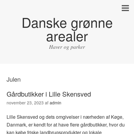
Danske grønne
arealer
Haver og parker
Julen
Gårdbutikker i Lille Skensved
november 23, 2023
af
admin
Lille Skensved og dets omgivelser i nærheden af Køge,
Danmark, er kendt for at have flere gårdbutikker, hvor du
kan købe friske landbrugsprodukter og lokale