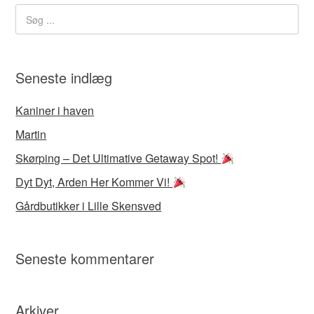
Seneste indlæg
Kaniner i haven
Martin
Skørping – Det Ultimative Getaway Spot!
Dyt Dyt, Arden Her Kommer Vi!
Gårdbutikker i Lille Skensved
Seneste kommentarer
Arkiver